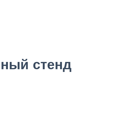
ный стенд