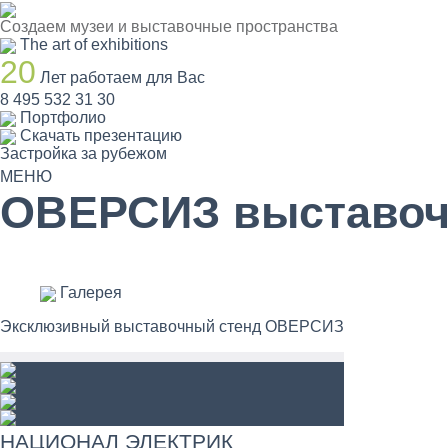
Создаем музеи и выставочные пространства
The art of exhibitions
20
Лет работаем для Вас
8 495 532 31 30
Портфолио
Скачать презентацию
Застройка за рубежом
МЕНЮ
ОВЕРСИЗ выставоч
Галерея
Эксклюзивный выставочный стенд ОВЕРСИЗ
НАЦИОНАЛ ЭЛЕКТРИК