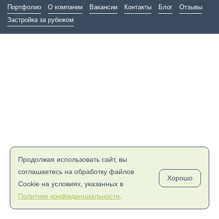
Портфолио
О компании
Вакансии
Контакты
Блог
Отзывы
Застройка за рубежом
Продолжая использовать сайт, вы
соглашаетесь на обработку файлов
Хорошо
Cookie на условиях, указанных в
Политике конфиденциальности
.