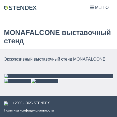
МЕНЮ
MONAFALCONE выставочный
стенд
Эксклюзивный выставочный стенд MONAFALCONE
2006 - 2026 STENDEX
Политика конфиденциальности