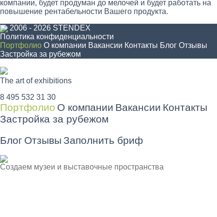
компании, будет продуман до мелочей и будет работать на
повышение рентабельности Вашего продукта.
2006 - 2026 STENDEX
Политика конфиденциальности
Портфолио
О компании
Вакансии
Контакты
Блог
Отзывы
Застройка за рубежом
The art of exhibitions
8 495 532 31 30
Портфолио
О компании
Вакансии
Контакты
Застройка за рубежом
Блог
Отзывы
Заполнить бриф
Создаем музеи и выставочные пространства