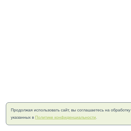
Продолжая использовать сайт, вы соглашаетесь на обработку
указанных в
Политике конфиденциальности
.