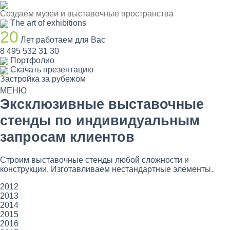
Создаем музеи и выставочные пространства
The art of exhibitions
20
Лет работаем для Вас
8 495 532 31 30
Портфолио
Скачать презентацию
Застройка за рубежом
МЕНЮ
Эксклюзивные выставочные
стенды по индивидуальным
запросам клиентов
Строим выставочные стенды любой сложности и
конструкции. Изготавливаем нестандартные элементы.
2012
2013
2014
2015
2016