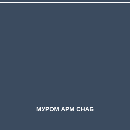
МУРОМ АРМ СНАБ