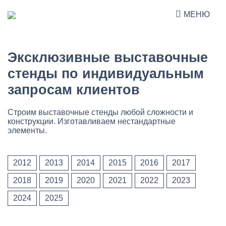
МЕНЮ
Эксклюзивные выставочные
стенды по индивидуальным
запросам клиентов
Строим выставочные стенды любой сложности и
конструкции. Изготавливаем нестандартные
элементы.
2012
2013
2014
2015
2016
2017
2018
2019
2020
2021
2022
2023
2024
2025