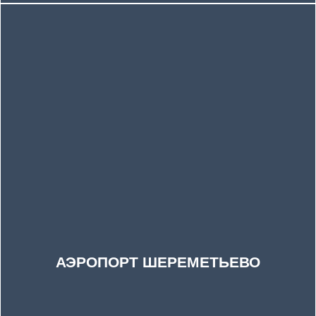
АЭРОПОРТ ШЕРЕМЕТЬЕВО