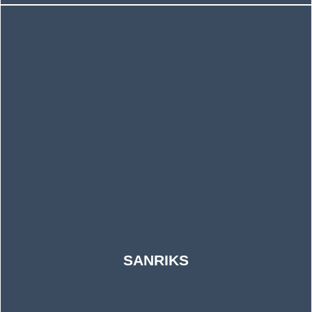
SANRIKS