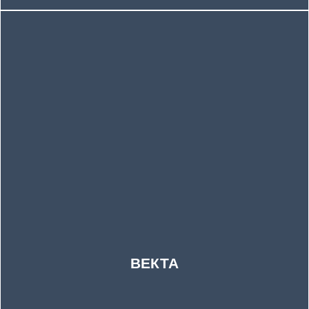
ВЕКТА