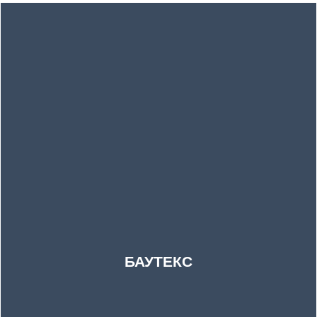
БАУТЕКС