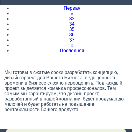
Первая
«
33
34
35
36
37
»
Последняя
Мы готовы в сжатые сроки разработать концепцию,
дизайн-проект для Вашего Бизнеса, ведь ценность
времени в бизнесе сложно переоценить. Под каждый
проект выделяется команда профессионалов. Тем
самым мы гарантируем, что дизайн-проект,
разработанный в нашей компании, будет продуман до
мелочей и будет работать на повышение
рентабельности Вашего продукта.