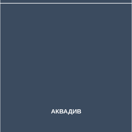
АКВАДИВ