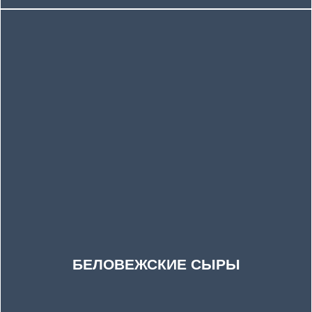
БЕЛОВЕЖСКИЕ СЫРЫ