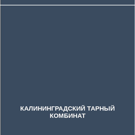
КАЛИНИНГРАДСКИЙ ТАРНЫЙ
КОМБИНАТ