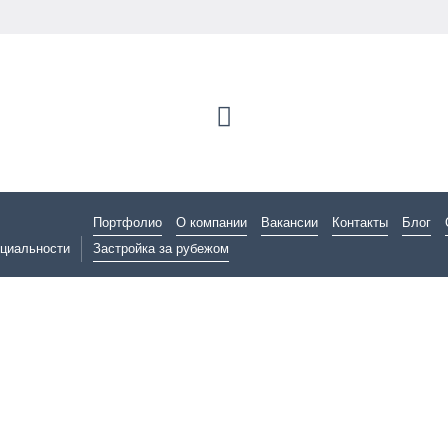
Портфолио
О компании
Вакансии
Контакты
Блог
циальности
Застройка за рубежом