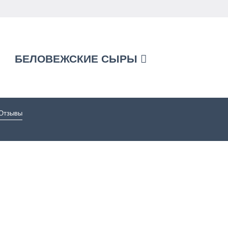
БЕЛОВЕЖСКИЕ СЫРЫ
Отзывы