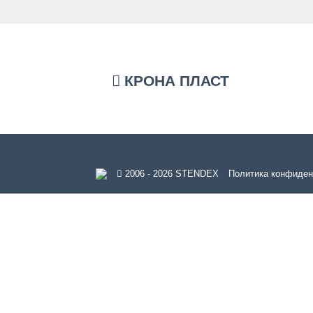
КРОНА ПЛАСТ
2006 - 2026 STENDEX
Политика конфиден