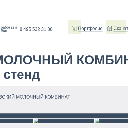
 работаем
Портфолио
Скачат
8 495 532 31 30
 Вас
МОЛОЧНЫЙ КОМБИ
 стенд
УРОВСКИЙ МОЛОЧНЫЙ КОМБИНАТ