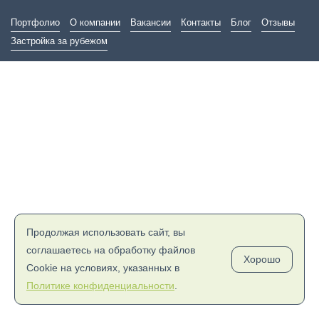
Портфолио
О компании
Вакансии
Контакты
Блог
Отзывы
Застройка за рубежом
Продолжая использовать сайт, вы
соглашаетесь на обработку файлов
Хорошо
Cookie на условиях, указанных в
Политике конфиденциальности
.