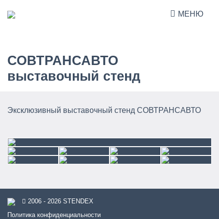
МЕНЮ
СОВТРАНСАВТО
выставочный стенд
Эксклюзивный выставочный стенд СОВТРАНСАВТО
2006 - 2026 STENDEX
Политика конфиденциальности