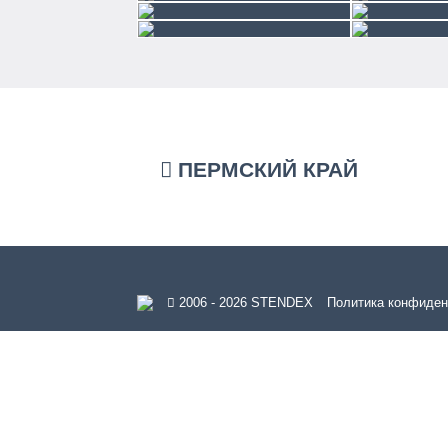
ПЕРМСКИЙ КРАЙ
2006 - 2026 STENDEX
Политика конфиден