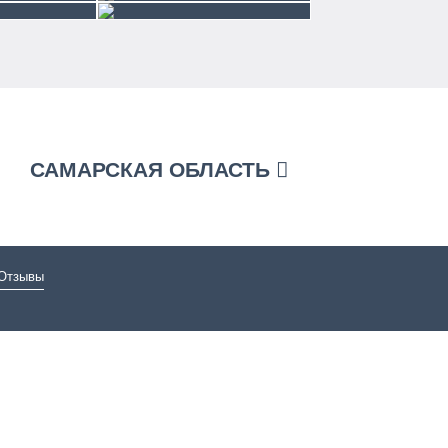
САМАРСКАЯ ОБЛАСТЬ
Отзывы