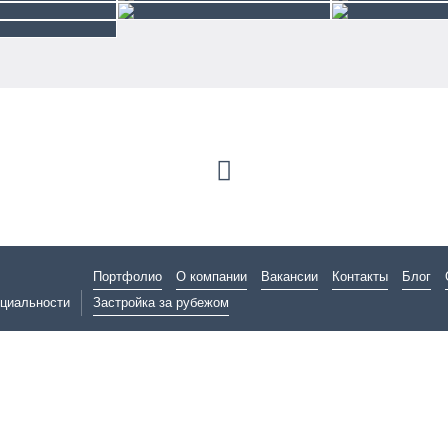
Портфолио
О компании
Вакансии
Контакты
Блог
циальности
Застройка за рубежом