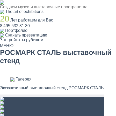
Создаем музеи и выставочные пространства
The art of exhibitions
20
Лет работаем для Вас
8 495 532 31 30
Портфолио
Скачать презентацию
Застройка за рубежом
МЕНЮ
РОСМАРК СТАЛЬ выставочный
стенд
Галерея
Эксклюзивный выставочный стенд РОСМАРК СТАЛЬ