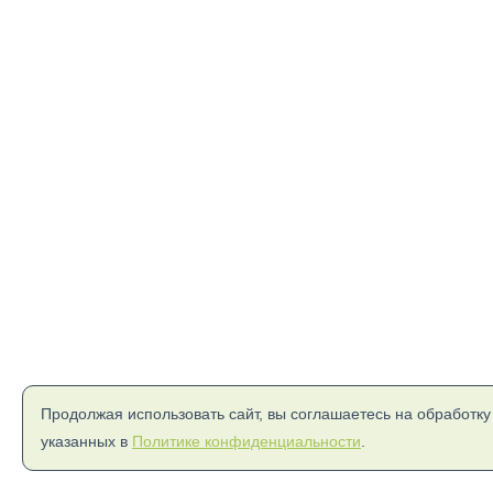
Продолжая использовать сайт, вы соглашаетесь на обработку
указанных в
Политике конфиденциальности
.