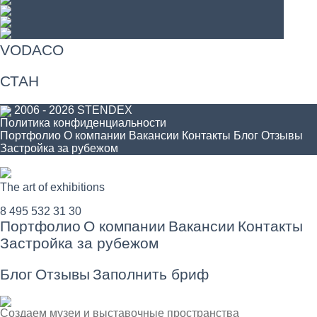
VODACO
СТАН
2006 - 2026 STENDEX
Политика конфиденциальности
Портфолио
О компании
Вакансии
Контакты
Блог
Отзывы
Застройка за рубежом
The art of exhibitions
8 495 532 31 30
Портфолио
О компании
Вакансии
Контакты
Застройка за рубежом
Блог
Отзывы
Заполнить бриф
Создаем музеи и выставочные пространства