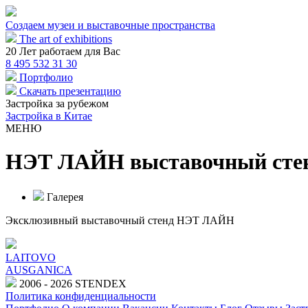
Создаем музеи и выставочные пространства
The art of exhibitions
20
Лет работаем для Вас
8 495 532 31 30
Портфолио
Скачать презентацию
Застройка за рубежом
Застройка в Китае
МЕНЮ
НЭТ ЛАЙН выставочный сте
Галерея
Эксклюзивный выставочный стенд НЭТ ЛАЙН
LAITOVO
AUSGANICA
2006 - 2026 STENDEX
Политика конфиденциальности