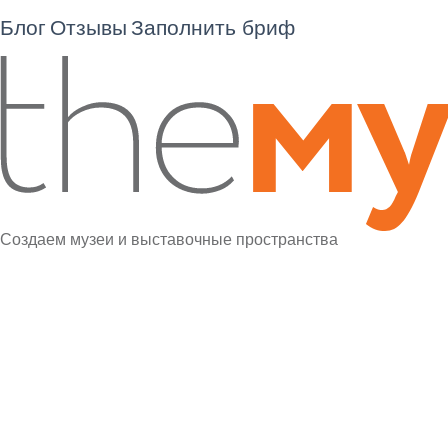
Блог
Отзывы
Заполнить бриф
Создаем музеи и выставочные пространства