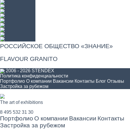
РОССИЙСКОЕ ОБЩЕСТВО «ЗНАНИЕ»
FLAVOUR GRANITO
2006 - 2026 STENDEX
Политика конфиденциальности
Портфолио
О компании
Вакансии
Контакты
Блог
Отзывы
Застройка за рубежом
The art of exhibitions
8 495 532 31 30
Портфолио
О компании
Вакансии
Контакты
Застройка за рубежом