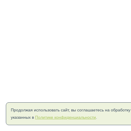
Продолжая использовать сайт, вы соглашаетесь на обработку
указанных в
Политике конфиденциальности
.