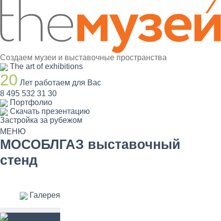
Создаем музеи и выставочные пространства
The art of exhibitions
20
Лет работаем для Вас
8 495 532 31 30
Портфолио
Скачать презентацию
Застройка за рубежом
МЕНЮ
МОСОБЛГАЗ выставочный
стенд
Галерея