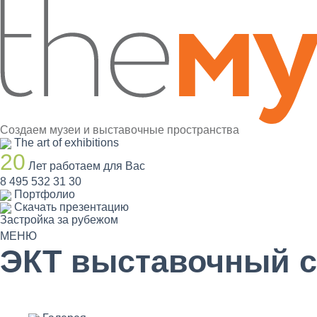
Создаем музеи и выставочные пространства
The art of exhibitions
20
Лет работаем для Вас
8 495 532 31 30
Портфолио
Скачать презентацию
Застройка за рубежом
МЕНЮ
ЭКТ выставочный с