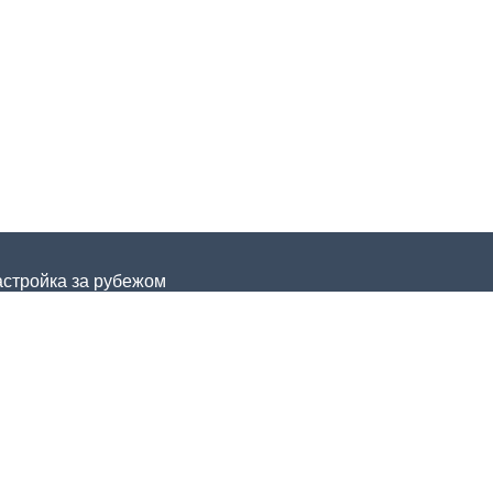
астройка за рубежом