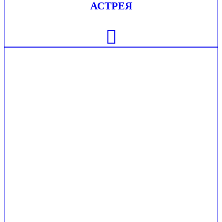
АСТРЕЯ