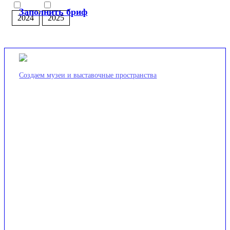
Заполнить бриф
2024
2025
Создаем музеи и выставочные пространства