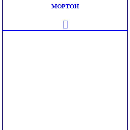
МОРТОН