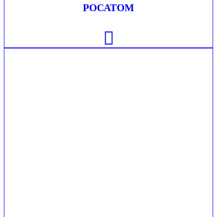
РОСАТОМ