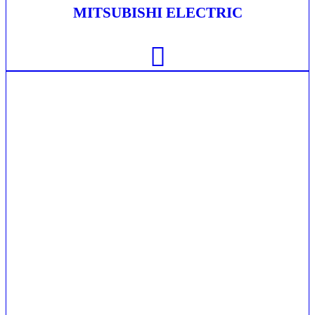
MITSUBISHI ELECTRIC