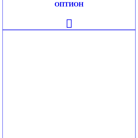
ОПТИОН