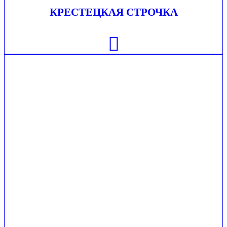
КРЕСТЕЦКАЯ СТРОЧКА